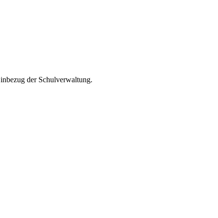
inbezug der Schulverwaltung.