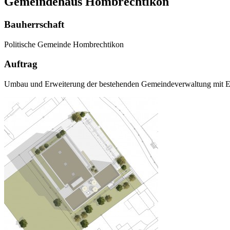
Gemeindehaus Hombrechtikon
Bauherrschaft
Politische Gemeinde Hombrechtikon
Auftrag
Umbau und Erweiterung der bestehenden Gemeindeverwaltung mit E