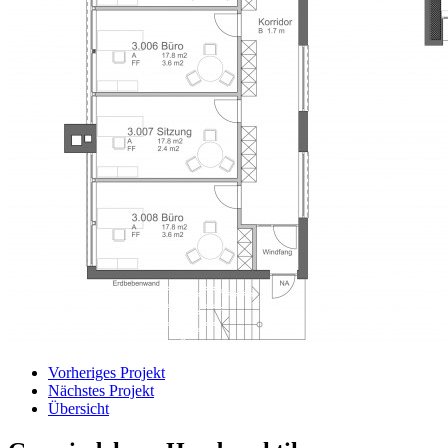
Vorheriges Projekt
Nächstes Projekt
Übersicht