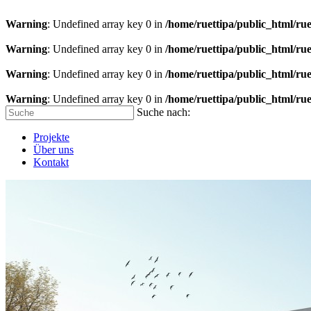
Warning
: Undefined array key 0 in
/home/ruettipa/public_html/rue
Warning
: Undefined array key 0 in
/home/ruettipa/public_html/rue
Warning
: Undefined array key 0 in
/home/ruettipa/public_html/rue
Warning
: Undefined array key 0 in
/home/ruettipa/public_html/rue
Suche nach:
Projekte
Über uns
Kontakt